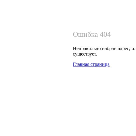
Ошибка 404
Неправильно набран адрес, ил
существует.
Главная страница