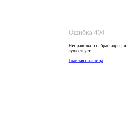
Ошибка 404
Неправильно набран адрес, ил
существует.
Главная страница