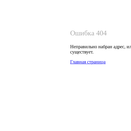
Ошибка 404
Неправильно набран адрес, ил
существует.
Главная страница