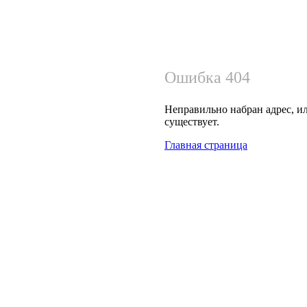
Ошибка 404
Неправильно набран адрес, ил
существует.
Главная страница