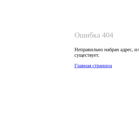
Ошибка 404
Неправильно набран адрес, ил
существует.
Главная страница