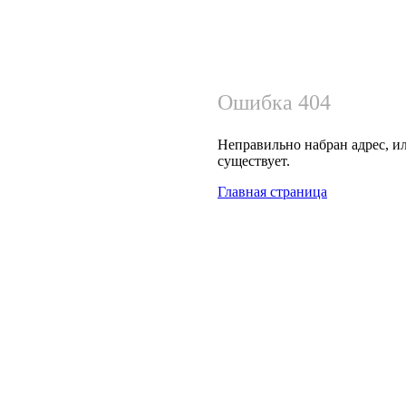
Ошибка 404
Неправильно набран адрес, ил
существует.
Главная страница