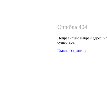
Ошибка 404
Неправильно набран адрес, ил
существует.
Главная страница