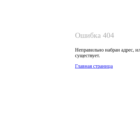
Ошибка 404
Неправильно набран адрес, ил
существует.
Главная страница