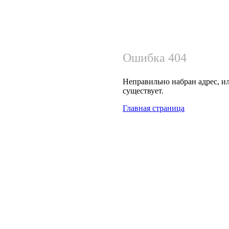
Ошибка 404
Неправильно набран адрес, ил
существует.
Главная страница