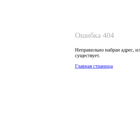
Ошибка 404
Неправильно набран адрес, ил
существует.
Главная страница