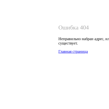
Ошибка 404
Неправильно набран адрес, ил
существует.
Главная страница