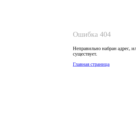
Ошибка 404
Неправильно набран адрес, ил
существует.
Главная страница