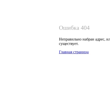
Ошибка 404
Неправильно набран адрес, ил
существует.
Главная страница