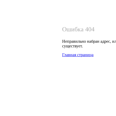
Ошибка 404
Неправильно набран адрес, ил
существует.
Главная страница