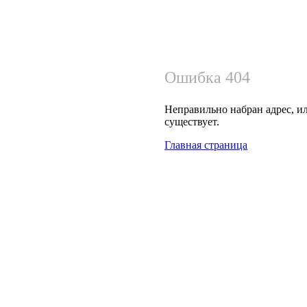
Ошибка 404
Неправильно набран адрес, ил
существует.
Главная страница