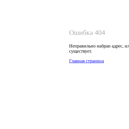
Ошибка 404
Неправильно набран адрес, ил
существует.
Главная страница