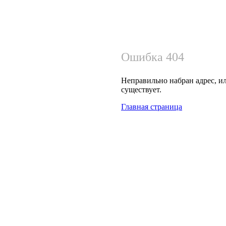
Ошибка 404
Неправильно набран адрес, ил
существует.
Главная страница