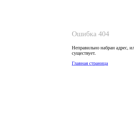
Ошибка 404
Неправильно набран адрес, ил
существует.
Главная страница