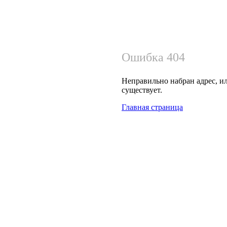
Ошибка 404
Неправильно набран адрес, ил
существует.
Главная страница