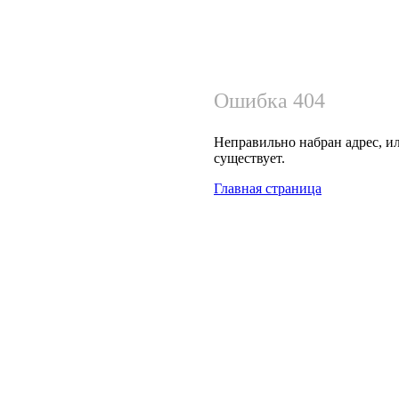
Ошибка 404
Неправильно набран адрес, ил
существует.
Главная страница