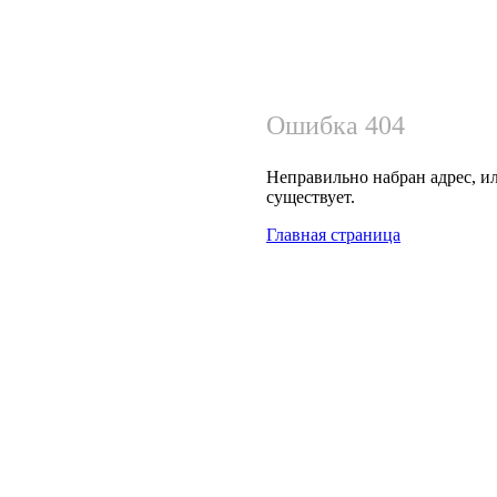
Ошибка 404
Неправильно набран адрес, ил
существует.
Главная страница