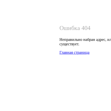
Ошибка 404
Неправильно набран адрес, ил
существует.
Главная страница