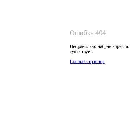
Ошибка 404
Неправильно набран адрес, ил
существует.
Главная страница