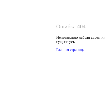
Ошибка 404
Неправильно набран адрес, ил
существует.
Главная страница