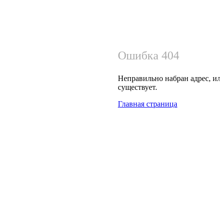
Ошибка 404
Неправильно набран адрес, ил
существует.
Главная страница