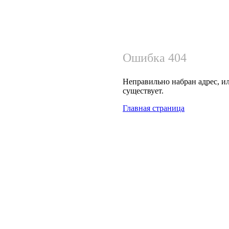
Ошибка 404
Неправильно набран адрес, ил
существует.
Главная страница