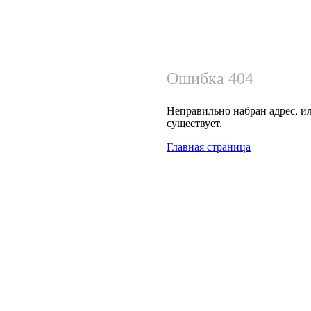
Ошибка 404
Неправильно набран адрес, ил
существует.
Главная страница