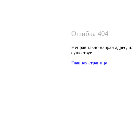
Ошибка 404
Неправильно набран адрес, ил
существует.
Главная страница