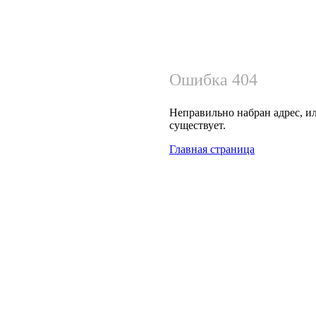
Ошибка 404
Неправильно набран адрес, ил
существует.
Главная страница