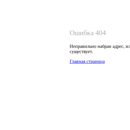
Ошибка 404
Неправильно набран адрес, ил
существует.
Главная страница