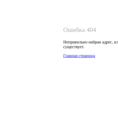
Ошибка 404
Неправильно набран адрес, ил
существует.
Главная страница