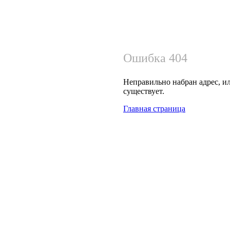
Ошибка 404
Неправильно набран адрес, ил
существует.
Главная страница