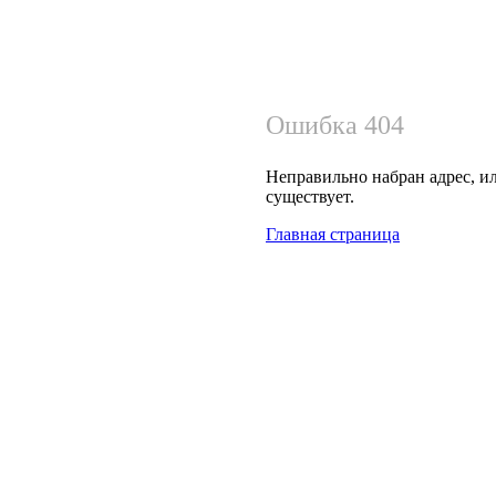
Ошибка 404
Неправильно набран адрес, ил
существует.
Главная страница