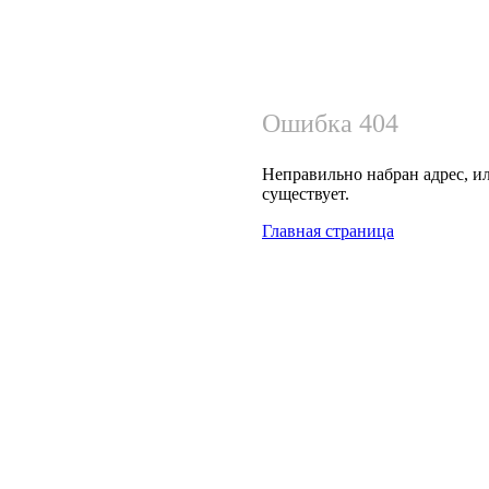
Ошибка 404
Неправильно набран адрес, ил
существует.
Главная страница