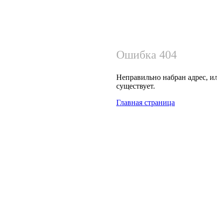
Ошибка 404
Неправильно набран адрес, ил
существует.
Главная страница