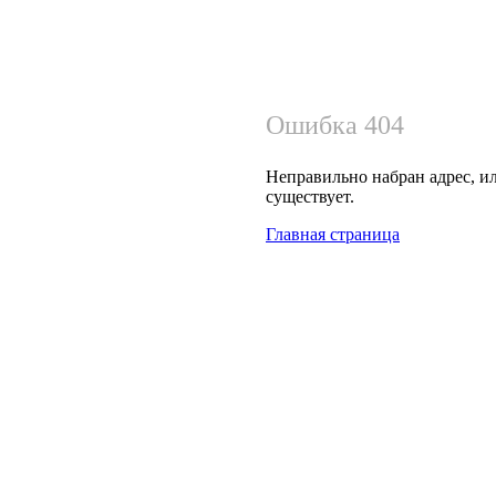
Ошибка 404
Неправильно набран адрес, ил
существует.
Главная страница