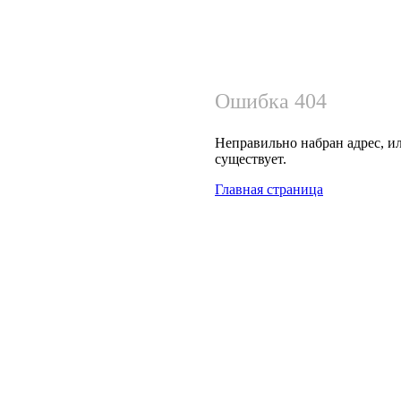
Ошибка 404
Неправильно набран адрес, ил
существует.
Главная страница