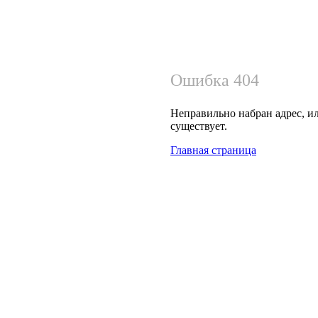
Ошибка 404
Неправильно набран адрес, ил
существует.
Главная страница