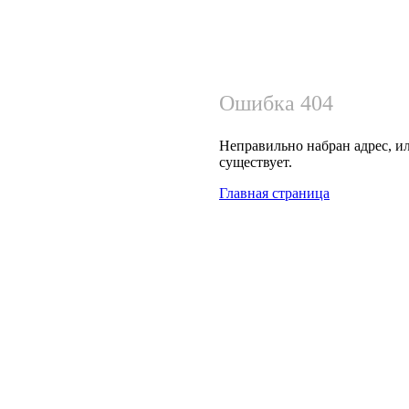
Ошибка 404
Неправильно набран адрес, ил
существует.
Главная страница