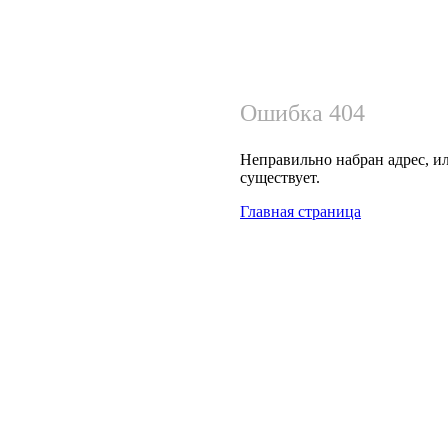
Ошибка 404
Неправильно набран адрес, ил
существует.
Главная страница