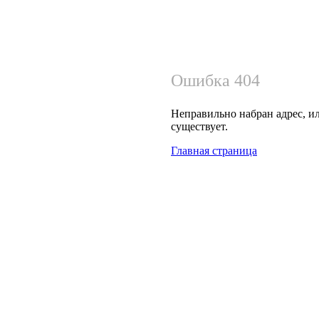
Ошибка 404
Неправильно набран адрес, ил
существует.
Главная страница