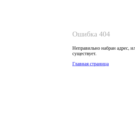
Ошибка 404
Неправильно набран адрес, ил
существует.
Главная страница