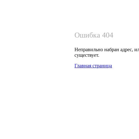
Ошибка 404
Неправильно набран адрес, ил
существует.
Главная страница