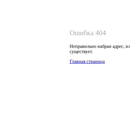
Ошибка 404
Неправильно набран адрес, ил
существует.
Главная страница